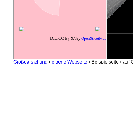
Großdarstellung
•
eigene Webseite
•
Beispielseite
•
auf 