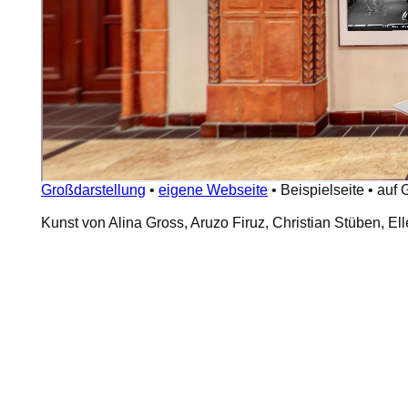
Großdarstellung
•
eigene Webseite
•
Beispielseite
•
auf 
Kunst von Alina Gross, Aruzo Firuz, Christian Stüben, 