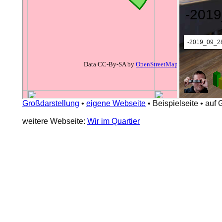
Großdarstellung
•
eigene Webseite
•
Beispielseite
•
auf 
weitere Webseite:
Wir im Quartier