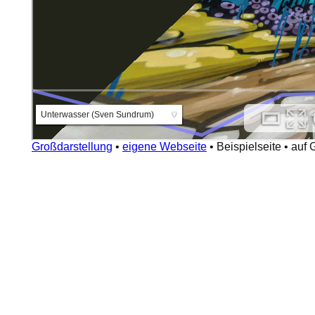
Großdarstellung
•
eigene Webseite
•
Beispielseite
•
auf 