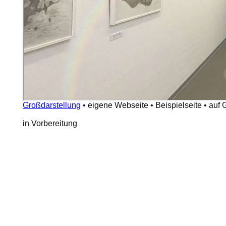
Großdarstellung
•
eigene Webseite
•
Beispielseite
•
auf 
in Vorbereitung