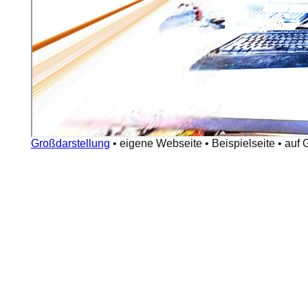
Großdarstellung
•
eigene Webseite
•
Beispielseite
•
auf 