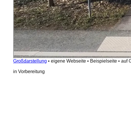
Großdarstellung
•
eigene Webseite
•
Beispielseite
•
auf 
in Vorbereitung