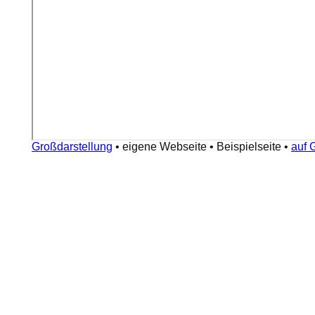
Großdarstellung
•
eigene Webseite
•
Beispielseite
•
auf 