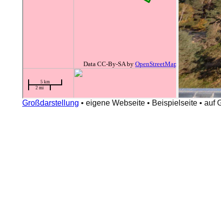
Großdarstellung
•
eigene Webseite
•
Beispielseite
•
auf 