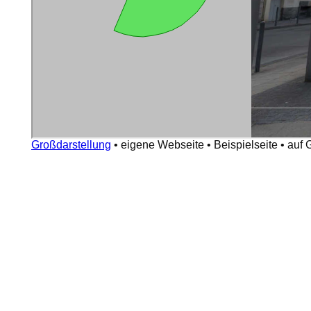
Großdarstellung
•
eigene Webseite
•
Beispielseite
•
auf 