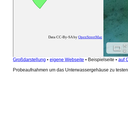
Großdarstellung
•
eigene Webseite
•
Beispielseite
•
auf 
Probeaufnahmen um das Unterwassergehäuse zu testen