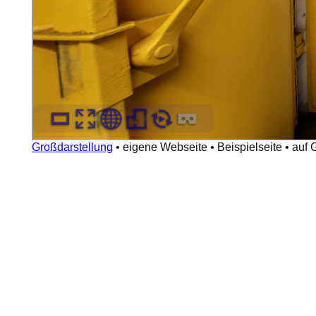
Großdarstellung
•
eigene Webseite
•
Beispielseite
•
auf 