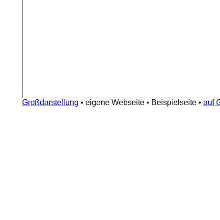
Großdarstellung
•
eigene Webseite
•
Beispielseite
•
auf 