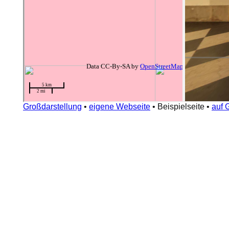
Großdarstellung
•
eigene Webseite
•
Beispielseite
•
auf 