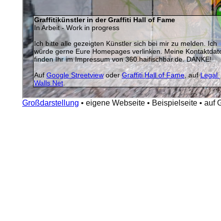
Großdarstellung
•
eigene Webseite
•
Beispielseite
•
auf 