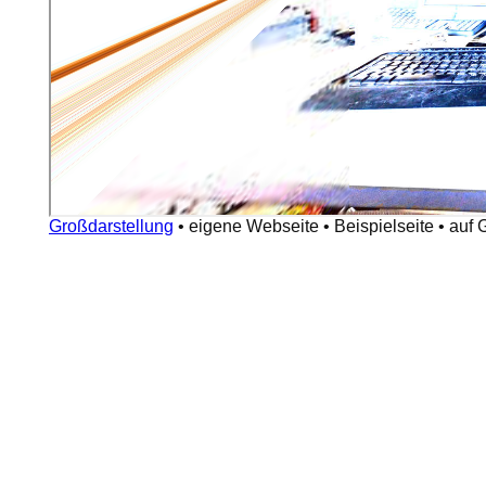
Großdarstellung
•
eigene Webseite
•
Beispielseite
•
auf 