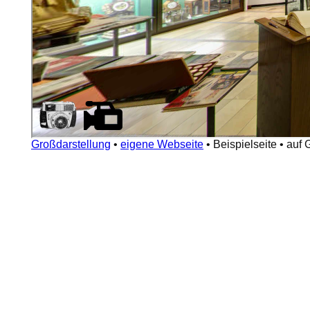
Großdarstellung
•
eigene Webseite
•
Beispielseite
•
auf 