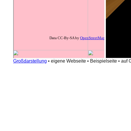
Großdarstellung
•
eigene Webseite
•
Beispielseite
•
auf 