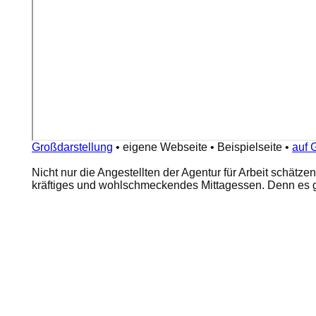
Großdarstellung
•
eigene Webseite
•
Beispielseite
•
auf 
Nicht nur die Angestellten der Agentur für Arbeit schätze
kräftiges und wohlschmeckendes Mittagessen. Denn es gi