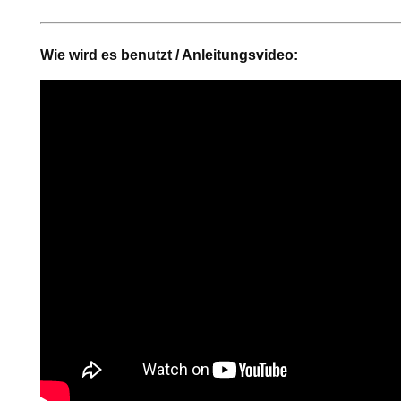
Wie wird es benutzt / Anleitungsvideo: