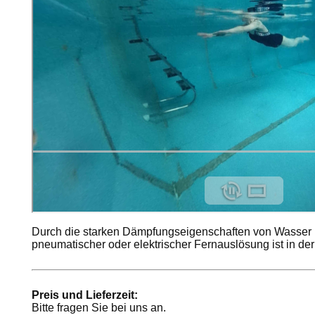
Durch die starken Dämpfungseigenschaften von Wasser i
pneumatischer oder elektrischer Fernauslösung ist in de
Preis und Lieferzeit:
Bitte fragen Sie bei uns an.