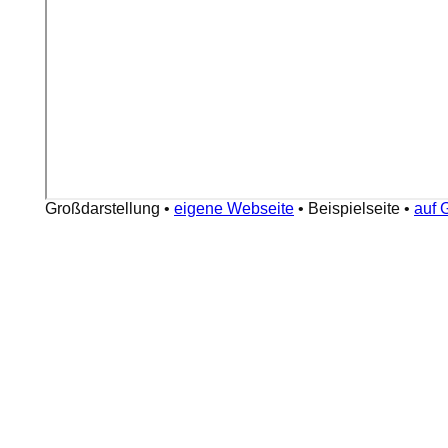
Großdarstellung
•
eigene Webseite
•
Beispielseite
•
auf 