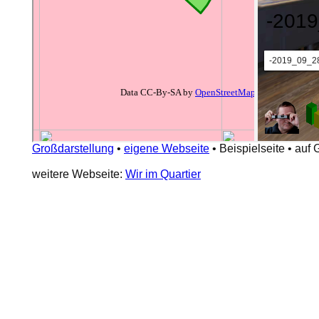
Großdarstellung
•
eigene Webseite
•
Beispielseite
•
auf 
weitere Webseite:
Wir im Quartier