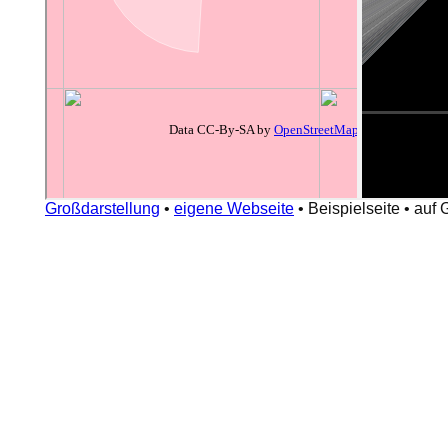
Großdarstellung
•
eigene Webseite
•
Beispielseite
•
auf 