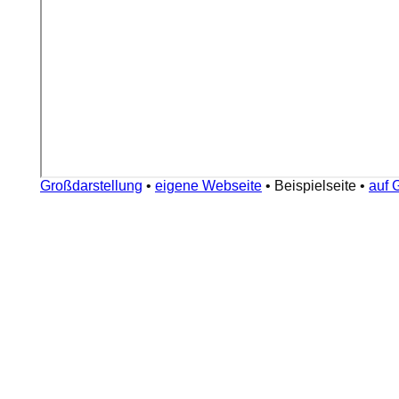
Großdarstellung
•
eigene Webseite
•
Beispielseite
•
auf 