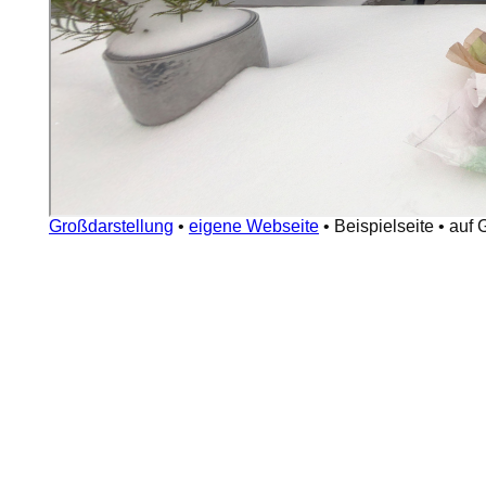
Großdarstellung
•
eigene Webseite
•
Beispielseite
•
auf 