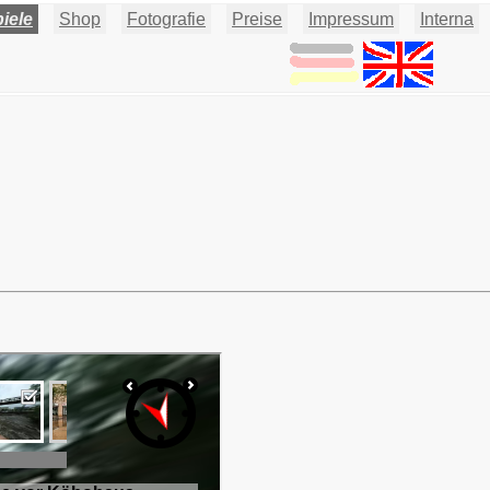
iele
Shop
Fotografie
Preise
Impressum
Interna