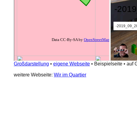
Großdarstellung
•
eigene Webseite
•
Beispielseite
•
auf 
weitere Webseite:
Wir im Quartier