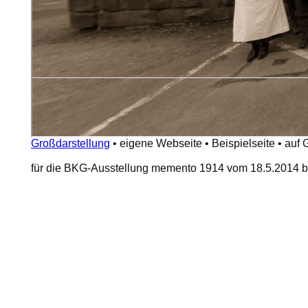
Großdarstellung
•
eigene Webseite
•
Beispielseite
•
auf 
für die BKG-Ausstellung memento 1914 vom 18.5.2014 bi