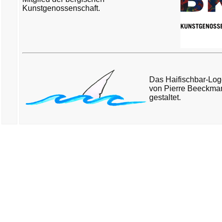
Kunstgenossenschaft.
Das Haifischbar-Lo
von Pierre Beeckma
gestaltet.