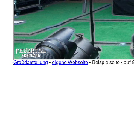
Großdarstellung
•
eigene Webseite
•
Beispielseite
•
auf 