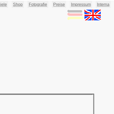
iele
Shop
Fotografie
Preise
Impressum
Interna