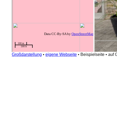
Großdarstellung
•
eigene Webseite
•
Beispielseite
•
auf 