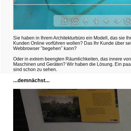
Sie haben in Ihrem Architekturbüro ein Modell, das sie I
Kunden Online vorführen wollen? Das Ihr Kunde über se
Webbrowser "begehen" kann?
Oder in extrem beengten Räumlichkeiten, das innere von
Maschinen und Geräten? Wir haben die Lösung. Ein pa
sind schon zu sehen.
...demnächst...