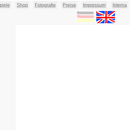
piele
Shop
Fotografie
Preise
Impressum
Interna